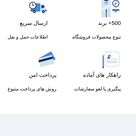
500+ برند
ارسال سریع
تنوع محصولات فروشگاه
اطلاعات حمل و نقل
راهکار های آماده
پرداخت امن
پیگیری یا لغو سفارشات
روش های پرداخت متنوع