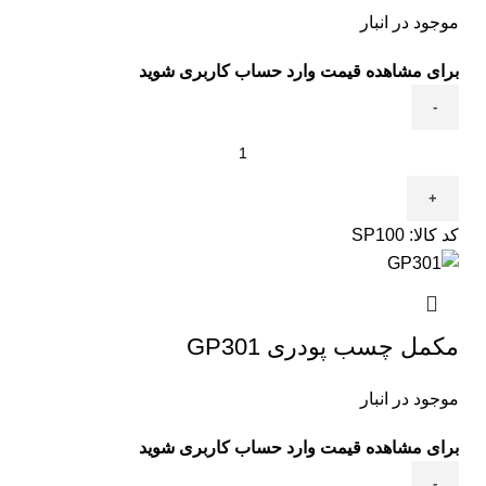
موجود در انبار
برای مشاهده قیمت وارد حساب کاربری شوید
کد کالا:
SP100
مکمل چسب پودری GP301
موجود در انبار
برای مشاهده قیمت وارد حساب کاربری شوید