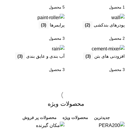
1 محصول
5 محصول
پودرهای بندکشی
(2)
پرایمرها
(3)
2 محصول
3 محصول
افزودنی های بتن
(3)
آب بندی و عایق بندی
(3)
3 محصول
3 محصول
محصولات ویژه
جدیدترین
محصولات ویژه
محصولات پر فروش