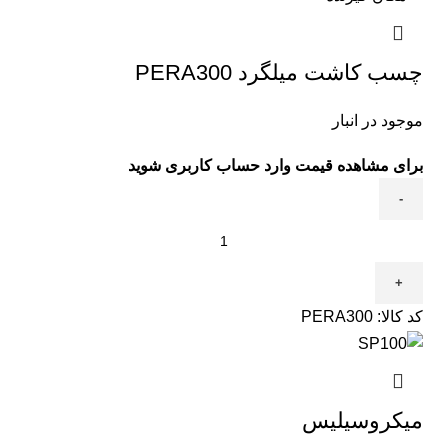
چسب کاشت میلگرد PERA300
موجود در انبار
برای مشاهده قیمت وارد حساب کاربری شوید
کد کالا:
PERA300
میکروسیلیس