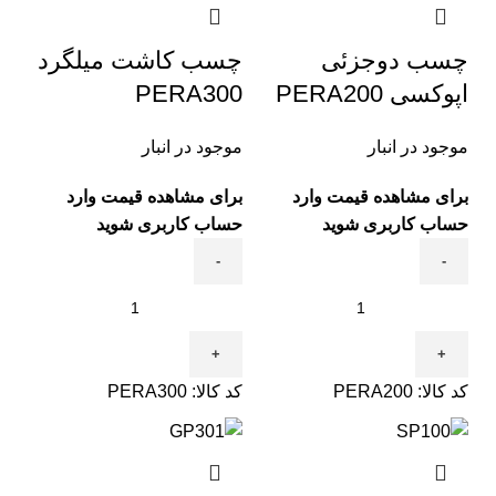
چسب دوجزئی
چسب کاشت میلگرد
اپوکسی PERA200
PERA300
موجود در انبار
موجود در انبار
برای مشاهده قیمت وارد
برای مشاهده قیمت وارد
حساب کاربری شوید
حساب کاربری شوید
کد کالا:
PERA200
کد کالا:
PERA300