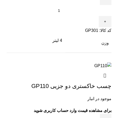
کد کالا:
GP301
4 لیتر
وزن
چسب خاکستری دو جزیی GP110
موجود در انبار
برای مشاهده قیمت وارد حساب کاربری شوید