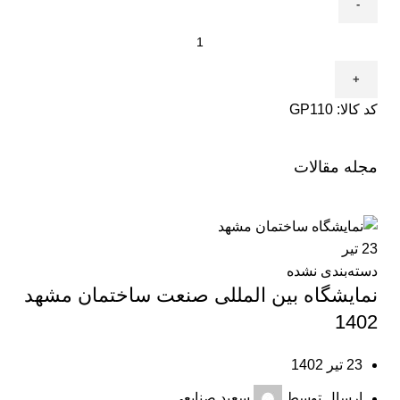
کد کالا:
GP110
مجله مقالات
23
تیر
دسته‌بندی نشده
نمایشگاه بین المللی صنعت ساختمان مشهد
1402
23 تیر 1402
ارسال توسط
سعید صنایعی