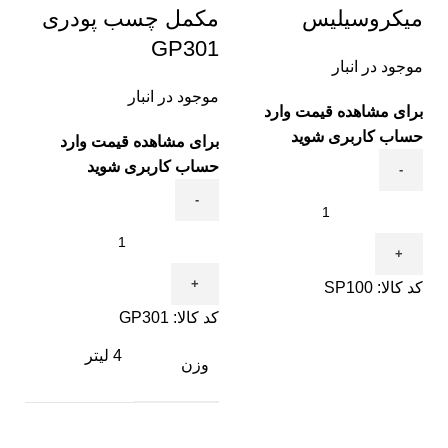
میکروسیلیس
مکمل چسب پودری
GP301
موجود در انبار
موجود در انبار
برای مشاهده قیمت وارد
حساب کاربری شوید
برای مشاهده قیمت وارد
حساب کاربری شوید
کد کالا:
SP100
کد کالا:
GP301
4 لیتر
وزن