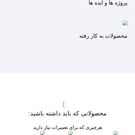
پروژه ها و ایده ها
محصولات به کار رفته
محصولاتی که باید داشته باشید:
هرچیزی که برای تعمیرات نیاز دارید