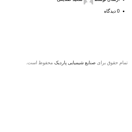
0
دیدگاه
تمام حقوق برای
صنایع شیمیایی پاردیک
محفوظ است.