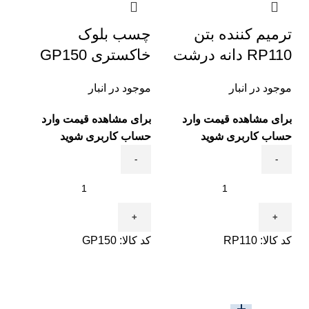
ترمیم کننده بتن
چسب بلوک
RP110 دانه درشت
خاکستری GP150
موجود در انبار
موجود در انبار
برای مشاهده قیمت وارد
برای مشاهده قیمت وارد
حساب کاربری شوید
حساب کاربری شوید
کد کالا:
RP110
کد کالا:
GP150