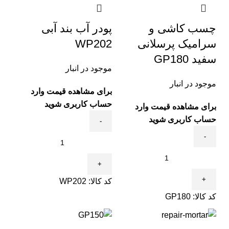
چسب کاشی و
پودر آب بند آبی
سرامیک پرسلانی
WP202
سفید GP180
موجود در انبار
موجود در انبار
برای مشاهده قیمت وارد
حساب کاربری شوید
برای مشاهده قیمت وارد
حساب کاربری شوید
کد کالا:
WP202
کد کالا:
GP180