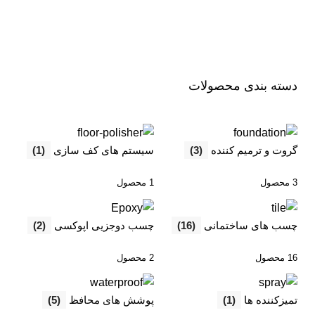
حمل و نقل رایگان
نصب رایگان محصولات برای
مشتریان.
حمل و نقل رایگان برای سفارشات
اطلاعات بیشتر
بیشتر از 100 هزار تومان.
دسته بندی محصولات
گروت و ترمیم کننده
(3)
سیستم های کف سازی
(1)
3 محصول
1 محصول
چسب های ساختمانی
(16)
چسب دوجزیی اپوکسی
(2)
16 محصول
2 محصول
تمیزکننده ها
(1)
پوشش های محافظ
(5)