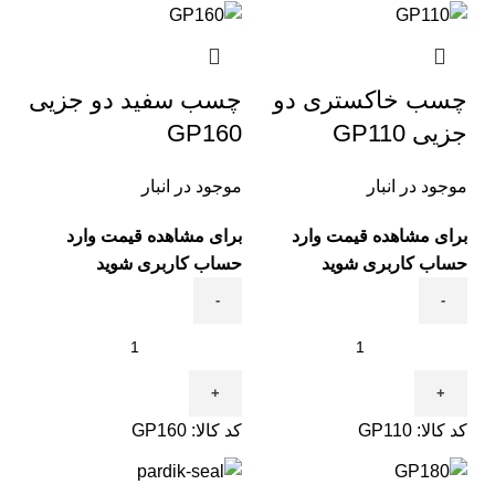
چسب خاکستری دو
چسب سفید دو جزیی
جزیی GP110
GP160
موجود در انبار
موجود در انبار
برای مشاهده قیمت وارد
برای مشاهده قیمت وارد
حساب کاربری شوید
حساب کاربری شوید
کد کالا:
GP110
کد کالا:
GP160