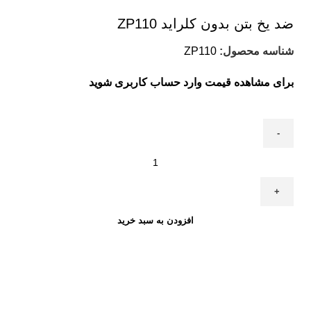
ضد یخ بتن بدون کلراید ZP110
شناسه محصول:
ZP110
برای مشاهده قیمت وارد حساب کاربری شوید
افزودن به سبد خرید