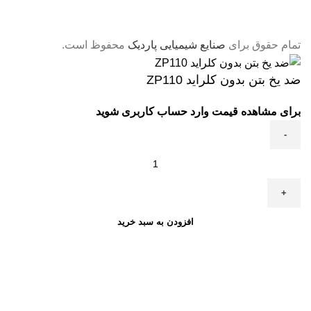
تمام حقوق برای
صنایع شیمیایی پاردیک
محفوظ است.
ضد یخ بتن بدون کلراید ZP110
برای مشاهده قیمت وارد حساب کاربری شوید
افزودن به سبد خرید