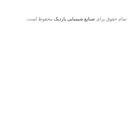
تمام حقوق برای
صنایع شیمیایی پاردیک
محفوظ است.