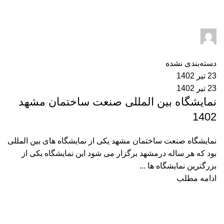
سعید صنایعی
0
دیدگاه
دسته‌بندی نشده
23 تیر 1402
23 تیر 1402
نمایشگاه بین المللی صنعت ساختمان مشهد
1402
نمایشگاه صنعت ساختمان مشهد یکی از نمایشگاه های بین المللی
بود که هر ساله درمشهد برگزار می شود این نمایشگاه یکی از
بزرگترین نمایشگاه ها ...
ادامه مطلب